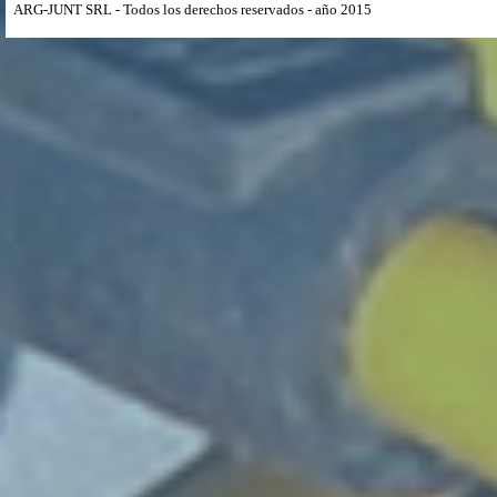
ARG-JUNT SRL - Todos los derechos reservados - año 2015