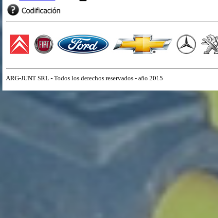
ARG-JUNT SRL - Todos los derechos reservados - año 2015